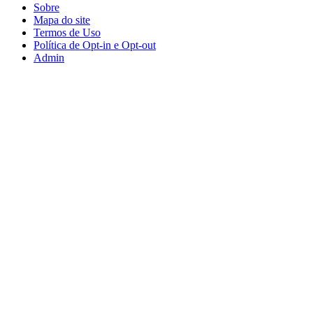
Sobre
Mapa do site
Termos de Uso
Política de Opt-in e Opt-out
Admin