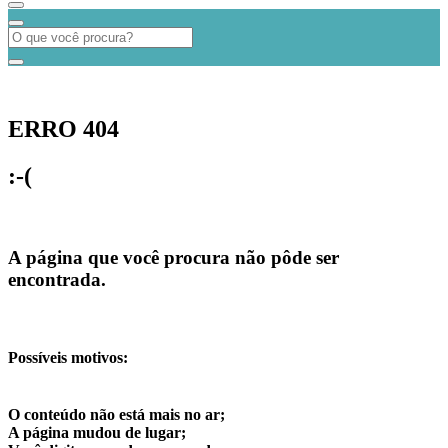
ERRO 404
:-(
A página que você procura não pôde ser
encontrada.
Possíveis motivos:
O conteúdo não está mais no ar;
A página mudou de lugar;