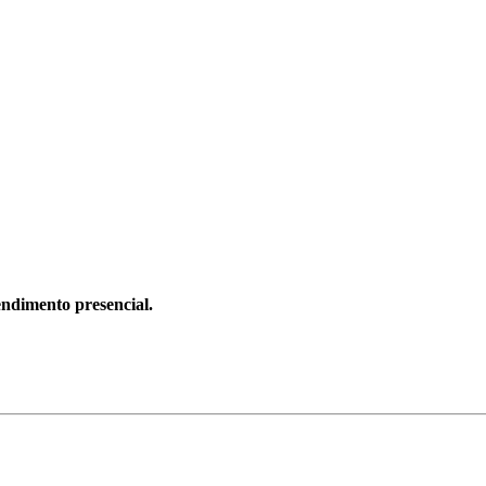
ndimento presencial.