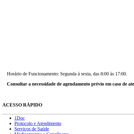
Horário de Funcionamento: Segunda à sexta, das 8:00 às 17:00.
Consultar a necessidade de agendamento prévio em caso de ate
ACESSO RÁPIDO
1Doc
Protocolo e Atendimento
Serviços de Saúde