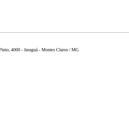
into, 4000 - Jaraguá - Montes Claros / MG