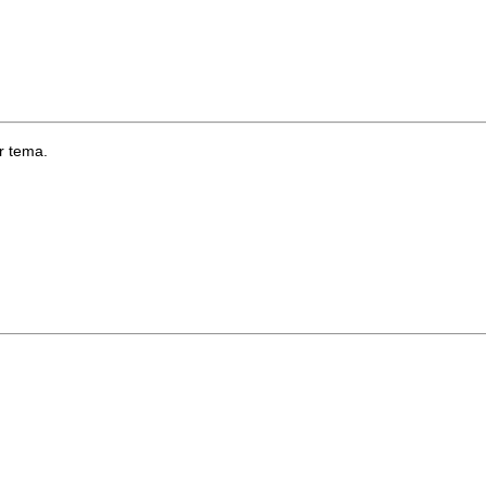
r tema.